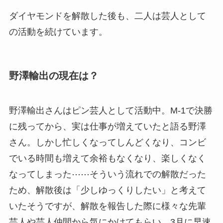
ダイヤモンドを解散した後も、二人は芸人として
の活動を続けています。
野澤輸出の現在は？
野澤輸出さんはピン芸人として活動中。M-1で決勝
に残ってから、実は仕事が増えていたと語る野澤
さん。しかし忙しくなってしんどくなり、コンビ
でいる時間も増えて余裕もなくなり、楽しくなく
なってしまった⋯⋯そういう流れでの解散だった
ため、解散後は「少しゆっくりしたい」と考えて
いたそうですが、解散を報告した際に様々な先輩
芸人や芸人仲間から気にかけてもらい、3月に早速