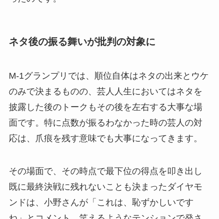
ネタ後の振る舞いが批判の対象に
M-1グランプリでは、順位自体はネタの出来とウケ
のみで決まるものの、芸人人生においてはネタを
披露した後のトークもその後を左右する大事な場
面です。特に点数が振るわなかった時の芸人の対
応は、爪痕を残す意味でも大事になってきます。
その場面で、その時点で最下位の得点を叩き出し
既に最終決戦に残れないことも決まったダイヤモ
ンドは、小野さんが「これは、恥ずかしいです
ね」とコメント。笑えるようなテンションで発さ