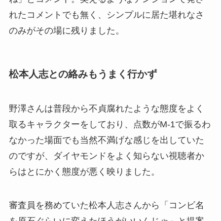
れたコメントでも無く、シンプルに居た堪れなさ
のみがその場に残りました。
松本人志との絡みもうまく行かず
野澤さんは普段から不貞腐れたような態度をよく
取るキャラクターをしており、点数がM-1で振るわ
なかった場面でも当然不満げな感じを出していた
のですが、ダイヤモンドをよく知らない視聴者か
らはとにかく態度が悪く映りました。
審査員を務めていた松本人志さんから「コンビ名
を原石ぐらいに変えたほうがいいんじゃ」と提案