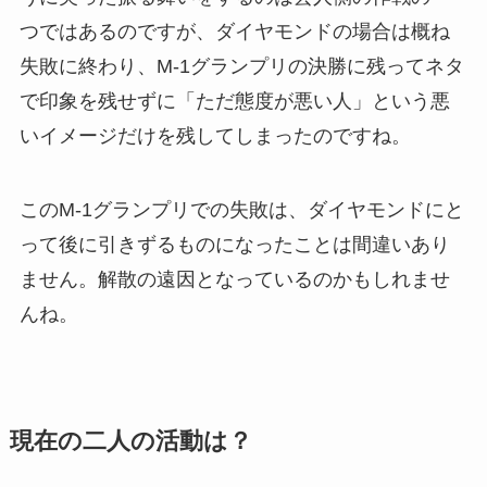
つではあるのですが、ダイヤモンドの場合は概ね
失敗に終わり、M-1グランプリの決勝に残ってネタ
で印象を残せずに「ただ態度が悪い人」という悪
いイメージだけを残してしまったのですね。
このM-1グランプリでの失敗は、ダイヤモンドにと
って後に引きずるものになったことは間違いあり
ません。解散の遠因となっているのかもしれませ
んね。
現在の二人の活動は？