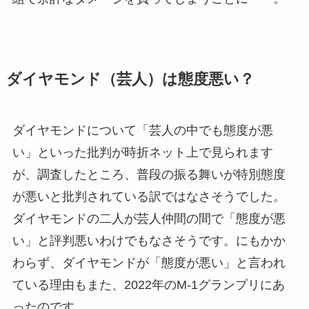
ダイヤモンド（芸人）は態度悪い？
ダイヤモンドについて「芸人の中でも態度が悪
い」といった批判が時折ネット上で見られます
が、調査したところ、普段の振る舞いが特別態度
が悪いと批判されている訳ではなさそうでした。
ダイヤモンドの二人が芸人仲間の間で「態度が悪
い」と評判悪いわけでもなさそうです。にもかか
わらず、ダイヤモンドが「態度が悪い」と言われ
ている理由もまた、2022年のM-1グランプリにあ
ったのです。