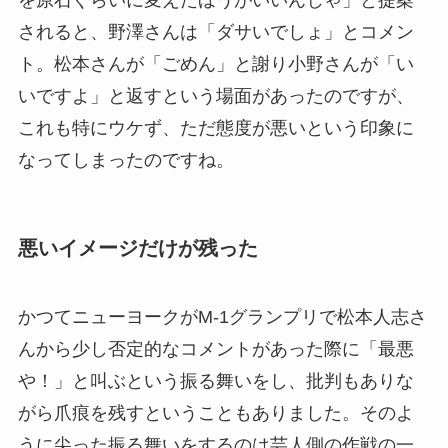
されると、野澤さんは「ダサいでしょ」とコメン
ト。松本さんが「ごめん」と謝り小野さんが「い
いですよ」と返すという場面があったのですが、
これも特にウケず、ただ態度が悪いという印象に
なってしまったのですね。
悪いイメージだけが残った
かつてニューヨークがM-1グランプリで松本人志さ
んから少し否定的なコメントがあった際に「最悪
や！」と叫ぶという振る舞いをし、批判もありな
がら爪痕を残すということもありました。そのよ
うに尖った振る舞いをするのは芸人側の作戦の一