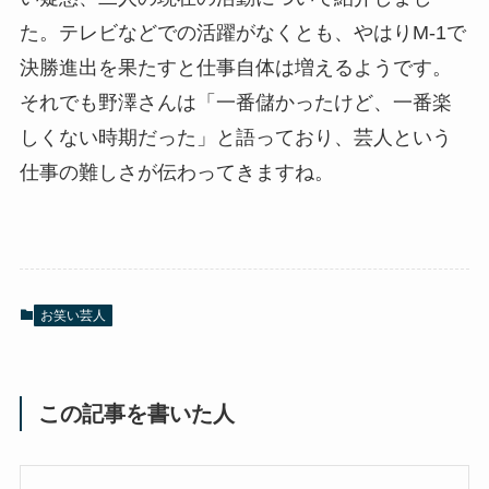
た。テレビなどでの活躍がなくとも、やはりM-1で
決勝進出を果たすと仕事自体は増えるようです。
それでも野澤さんは「一番儲かったけど、一番楽
しくない時期だった」と語っており、芸人という
仕事の難しさが伝わってきますね。
お笑い芸人
この記事を書いた人