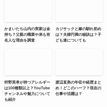
かまいたち山内の実家は金
カジサックと嫁の馴れ初め
持ち？父親の職業や弟も有
は？夫婦円満の秘訣は？子
名人な理由を調査
ども達についても
狩野英孝が持つアレルギー
渡辺直美の年収や経歴まと
は100種類以上？YouTube
め！どこのハーフ？現在の
チャンネルや魅力について
仕事や活躍は？
も紹介