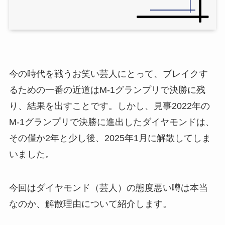
今の時代を戦うお笑い芸人にとって、ブレイクす
るための一番の近道はM-1グランプリで決勝に残
り、結果を出すことです。しかし、見事2022年の
M-1グランプリで決勝に進出したダイヤモンドは、
その僅か2年と少し後、2025年1月に解散してしま
いました。
今回はダイヤモンド（芸人）の態度悪い噂は本当
なのか、解散理由について紹介します。