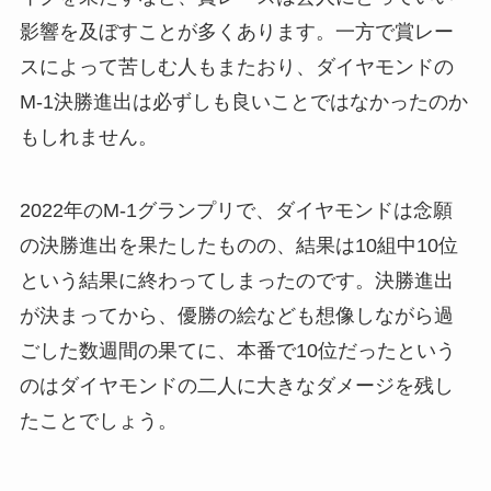
影響を及ぼすことが多くあります。一方で賞レー
スによって苦しむ人もまたおり、ダイヤモンドの
M-1決勝進出は必ずしも良いことではなかったのか
もしれません。
2022年のM-1グランプリで、ダイヤモンドは念願
の決勝進出を果たしたものの、結果は10組中10位
という結果に終わってしまったのです。決勝進出
が決まってから、優勝の絵なども想像しながら過
ごした数週間の果てに、本番で10位だったという
のはダイヤモンドの二人に大きなダメージを残し
たことでしょう。