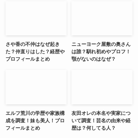
さや香の不仲はなぜ起き
ニューヨーク屋敷の奥さん
た？仲直りはした？経歴や
は誰？馴れ初めやプロフ！
プロフィールまとめ
顎がないのはなぜ？
エルフ荒川の学歴や家族構
友田オレの本名や実家につ
成を調査！妹も美人！プロ
いて調査！芸名の由来や経
フィールまとめ
歴は？何してる人？