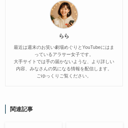
らら
最近は週末のお笑い劇場めぐりとYouTubeにはま
っているアラサー女子です。
大手サイトでは手の届かないような、より詳しい
内容、みなさんの気になる情報を配信します。
ごゆっくりご覧ください。
関連記事