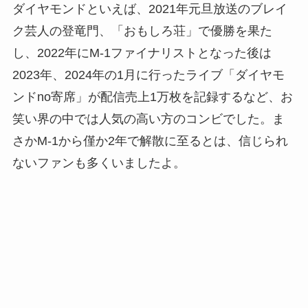
ダイヤモンドといえば、2021年元旦放送のブレイ
ク芸人の登竜門、「おもしろ荘」で優勝を果た
し、2022年にM-1ファイナリストとなった後は
2023年、2024年の1月に行ったライブ「ダイヤモ
ンドno寄席」が配信売上1万枚を記録するなど、お
笑い界の中では人気の高い方のコンビでした。ま
さかM-1から僅か2年で解散に至るとは、信じられ
ないファンも多くいましたよ。