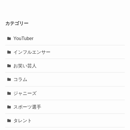
カテゴリー
YouTuber
インフルエンサー
お笑い芸人
コラム
ジャニーズ
スポーツ選手
タレント