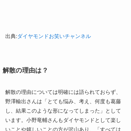
出典:
ダイヤモンドお笑いチャンネル
解散の理由は？
解散の理由については明確には語られておらず、
野澤輸出さんは「とても悩み、考え、何度も葛藤
し、結果このような形になってしまった」として
います。小野竜輔さんもダイヤモンドとして楽し
いことや嬉しいことの方が沢山あり、「すべては