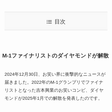
目次
M-1ファイナリストのダイヤモンドが解散
2024年12月30日、お笑い界に衝撃的なニュースが
届きました。2022年のM-1グランプリでファイナ
リストとなった吉本興業のお笑いコンビ、ダイヤ
モンドが2025年1月での解散を発表したのです。