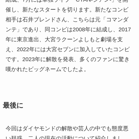
催し、新たなスタートを切ります。新たなコンビ
相手は石井ブレンドさん、こちらは元「コマンダ
ンテ」であり、同コンビは2008年に結成し、2017
年に東京進出、大宮ラクーンよしもと劇場を支
え、2022年には大宮セブンに加入していたコンビ
です。2023年に解散を発表、多くのファンに驚き
嘆かれたビッグネームでしたよ。
最後に
今回はダイヤモンドの解散や芸人の中でも態度悪
い疑惑、二人の現在の活動について紹介しまし