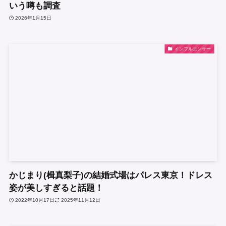
いう噂も調査
2026年1月15日
インフルエンサー
かじまり(楫真梨子)の結婚式場はパレス東京！ドレス
姿が美しすぎると話題！
2022年10月17日
2025年11月12日