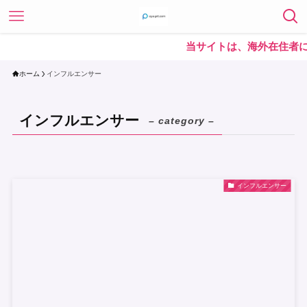
当サイトは、海外在住者に
ホーム
インフルエンサー
インフルエンサー
– category –
インフルエンサー