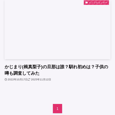
インフルエンサー
かじまり(楫真梨子)の旦那は誰？馴れ初めは？子供の
噂も調査してみた
2022年10月17日
2025年11月12日
1