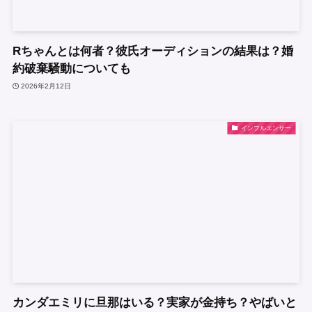
Rちゃんとは何者？彼氏オーディションの結果は？婚
約破棄騒動についても
2026年2月12日
インフルエンサー
カンダエミリに旦那はいる？実家が金持ち？やばいと