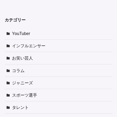
カテゴリー
YouTuber
インフルエンサー
お笑い芸人
コラム
ジャニーズ
スポーツ選手
タレント