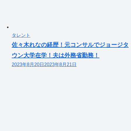
タレント
佐々木れなの経歴！元コンサルでジョージタ
ウン大学在学！夫は外務省勤務！
2023年8月20日
2023年8月21日