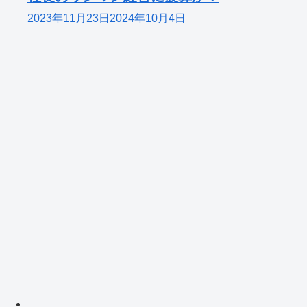
2023年11月23日
2024年10月4日