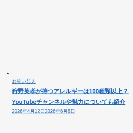
お笑い芸人
狩野英孝が持つアレルギーは100種類以上？
YouTubeチャンネルや魅力についても紹介
2026年4月12日
2026年6月8日