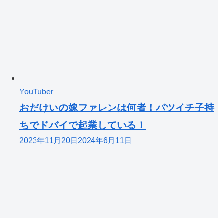
YouTuber
おだけいの嫁ファレンは何者！バツイチ子持
ちでドバイで起業している！
2023年11月20日
2024年6月11日