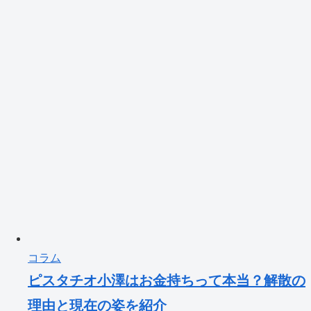
コラム
ピスタチオ小澤はお金持ちって本当？解散の
理由と現在の姿を紹介