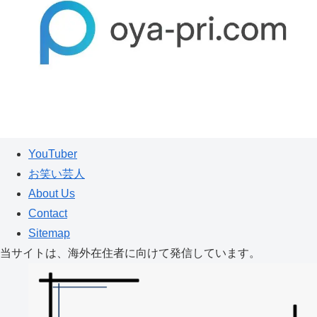
YouTuber
お笑い芸人
About Us
Contact
Sitemap
当サイトは、海外在住者に向けて発信しています。