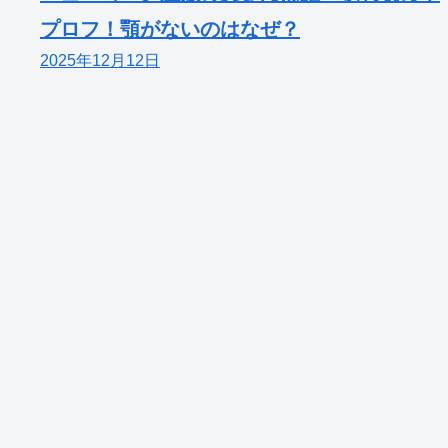
プロフ！顎がないのはなぜ？
2025年12月12日