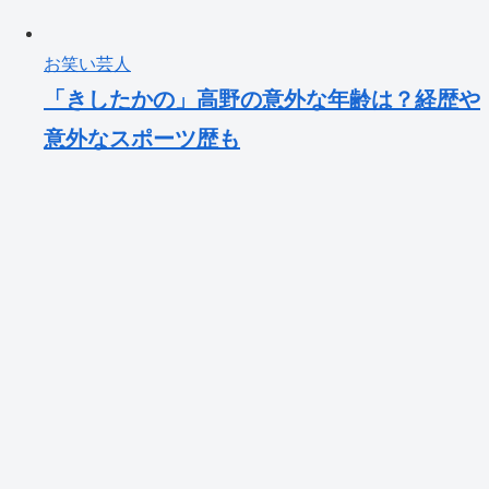
お笑い芸人
「きしたかの」高野の意外な年齢は？経歴や
意外なスポーツ歴も