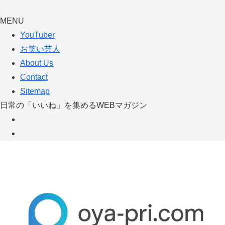
MENU
YouTuber
お笑い芸人
About Us
Contact
Sitemap
日常の「いいね」を集めるWEBマガジン