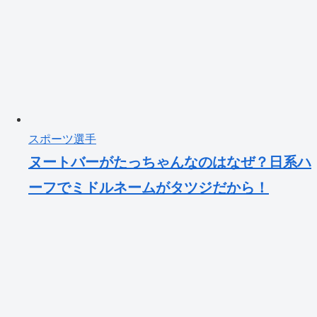
スポーツ選手
ヌートバーがたっちゃんなのはなぜ？日系ハ
ーフでミドルネームがタツジだから！