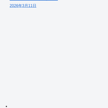
2026年3月11日