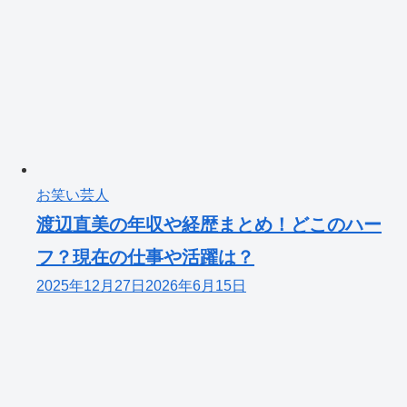
お笑い芸人
渡辺直美の年収や経歴まとめ！どこのハー
フ？現在の仕事や活躍は？
2025年12月27日
2026年6月15日