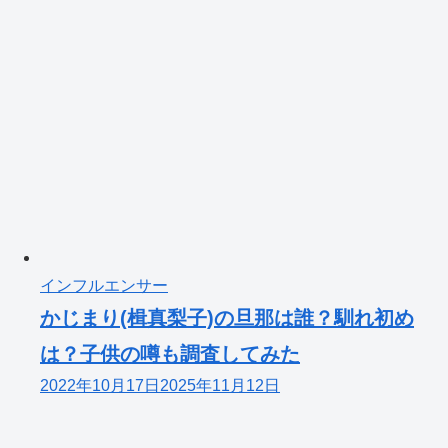
インフルエンサー
かじまり(楫真梨子)の旦那は誰？馴れ初め
は？子供の噂も調査してみた
2022年10月17日
2025年11月12日