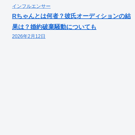
インフルエンサー
Rちゃんとは何者？彼氏オーディションの結
果は？婚約破棄騒動についても
2026年2月12日