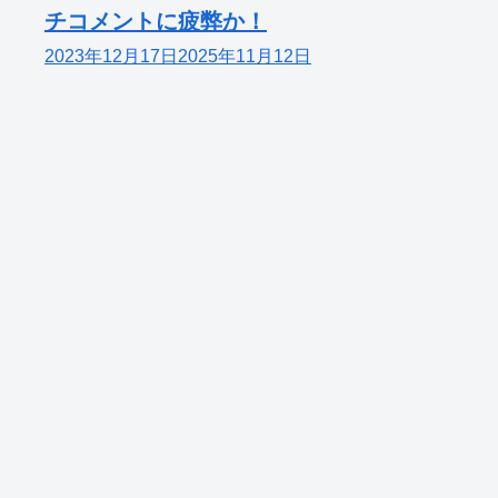
チコメントに疲弊か！
2023年12月17日
2025年11月12日