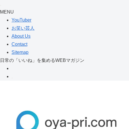
MENU
YouTuber
お笑い芸人
About Us
Contact
Sitemap
日常の「いいね」を集めるWEBマガジン