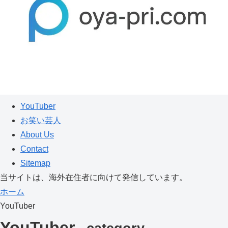
YouTuber
お笑い芸人
About Us
Contact
Sitemap
当サイトは、海外在住者に向けて発信しています。
ホーム
YouTuber
YouTuber