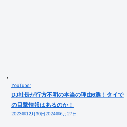
YouTuber
DJ社長が行方不明の本当の理由6選！タイで
の目撃情報はあるのか！
2023年12月30日
2024年6月27日