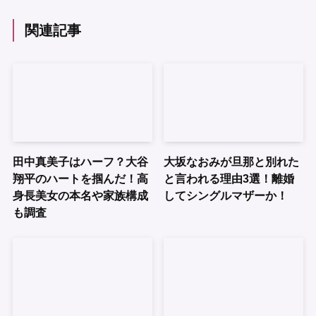
関連記事
田中真美子はハーフ？大谷
大坂なおみが旦那と別れた
翔平のハートを掴んだ！高
と言われる理由3選！離婚
身長美女の本名や家族構成
してシングルマザーか！
も調査