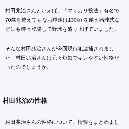
村田兆治さんといえば、「マサカリ投法」有名で
70歳を越えてもなお球速は130kmを越え始球式な
どにも時々登場して野球を盛り上げていました。
そんな村田兆治さんが今回現行犯逮捕されまし
た。村田兆治さんは元々短気でキレやすい性格だ
ったのでしょうか。
村田兆治の性格
村田兆治さんの性格について、情報をまとめまし