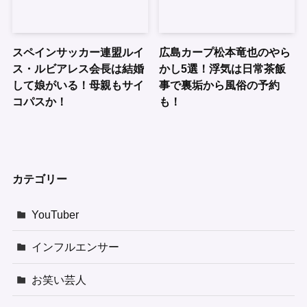
スペインサッカー連盟ルイ
広島カープ松本竜也のやら
ス・ルビアレス会長は結婚
かし5選！浮気は日常茶飯
して娘がいる！母親もサイ
事で裏垢から風俗の予約
コパスか！
も！
カテゴリー
YouTuber
インフルエンサー
お笑い芸人