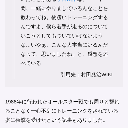
間、一緒にやりましていろんなことを
教わってね。物凄いトレーニングする
んですよ、僕ら若手が走るのについて
いこうとしてもついていけないよう
な…いやぁ、こんな人本当にいるんだ
なって、思いましたね」と、感想を述
べている
引用先：村田兆治WIKI
1988年に行われたオールスター戦でも周りと群れ
ることなく一心不乱にトレーニングをされている
姿に衝撃を受けたという記事もありました。