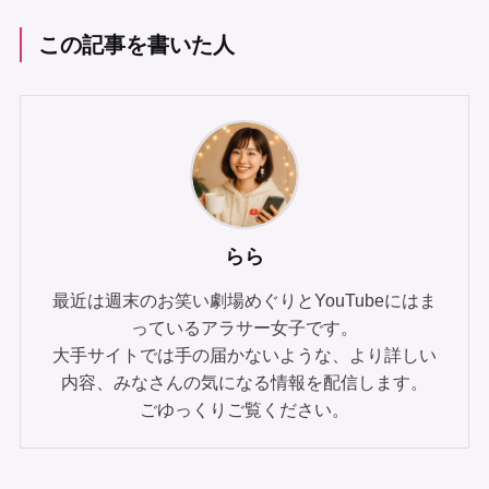
この記事を書いた人
らら
最近は週末のお笑い劇場めぐりとYouTubeにはま
っているアラサー女子です。
大手サイトでは手の届かないような、より詳しい
内容、みなさんの気になる情報を配信します。
ごゆっくりご覧ください。