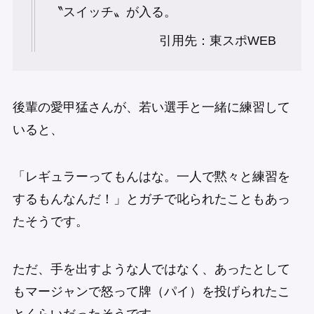
〝スイッチ〟が入る。
引用先：東スポWEB
後輩の愛甲猛さんが、若い選手と一緒に練習して
いると、
「レギュラーってもんはな。一人で黙々と練習を
するもんなんだ！」とガチで叱られたこともあっ
たそうです。
ただ、手を出すような人ではなく、あったとして
もマージャンで怒って牌（パイ）を投げられたこ