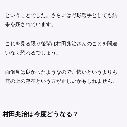
ということでした。さらには野球選手としても結
果を残されています。
これを見る限り後輩は村田兆治さんのことを間違
いなく恐れるでしょう。
面倒見は良かったようなので、怖いというよりも
雲の上の存在という方が正しいかもしれません。
村田兆治は今度どうなる？