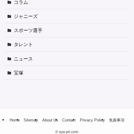
コラム
ジャニーズ
スポーツ選手
タレント
ニュース
宝塚
Home
Sitemap
About Us
Contact
Privacy Policy
免責事項
©
oya-pri.com.