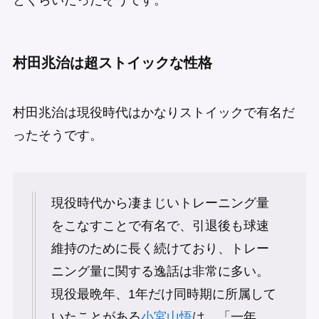
とくらいだったそうです。
村田兆治は超ストイックな性格
村田兆治は現役時代はかなりストイックで有名だ
ったそうです。
現役時代から凄まじいトレーニング量
をこなすことで有名で、引退後も球速
維持のために長く続けており、トレー
ニング量に関する逸話は非常に多い。
現役最晩年、1年だけ同時期に所属して
いたことがある
小宮山悟
は、「一年