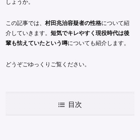
しょうか。
この記事では、
村田兆治容疑者の性格
について紹
介していきます。
短気でキレやすく現役時代は後
輩も怯えていたという噂
についても紹介します。
どうぞごゆっくりご覧ください。
目次