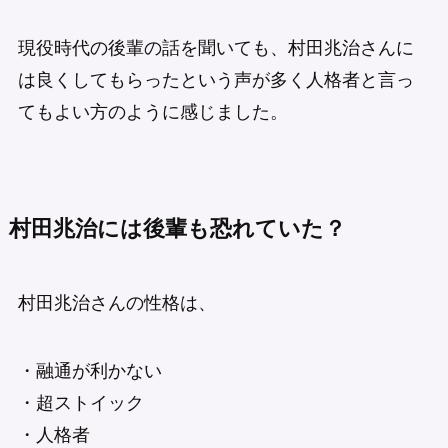
現役時代の後輩の話を聞いても、村田兆治さんに
は良くしてもらったという声が多く人格者と言っ
てもよい方のように感じました。
村田兆治には後輩も恐れていた？
村田兆治さんの性格は、
・融通が利かない
・超ストイック
・人格者