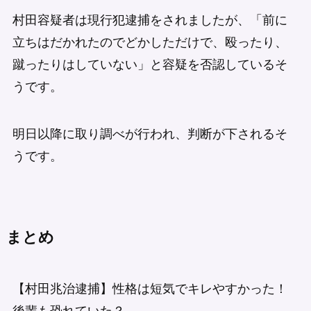
村田容疑者は現行犯逮捕をされましたが、「前に
立ちはだかれたのでどかしただけで、殴ったり、
蹴ったりはしていない」と容疑を否認しているそ
うです。
明日以降に取り調べが行われ、判断が下されるそ
うです。
まとめ
【村田兆治逮捕】性格は短気でキレやすかった！
後輩も恐れていた？