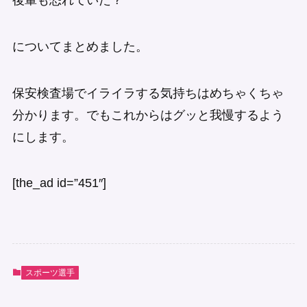
についてまとめました。
保安検査場でイライラする気持ちはめちゃくちゃ
分かります。でもこれからはグッと我慢するよう
にします。
[the_ad id=”451″]
スポーツ選手