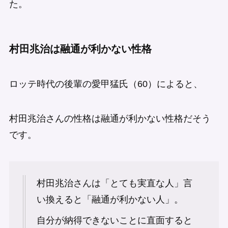
た。
村田兆治は融通が利かない性格
ロッテ時代の後輩の愛甲猛氏（60）によると、
村田兆治さんの性格は融通が利かない性格だそう
です。
村田兆治さんは「とても実直な人」言
い換えると「融通が利かない人」。
自分が納得できないことに直面すると