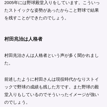
2005年には野球殿堂入りをしています。こういっ
たストイックな姿勢があったからこと野球で結果
を残すことができたのでしょう。
村田兆治は人格者
村田兆治さんは人格者という声が多く聞かれまし
た。
前述したように村田さんは現役時代かなりストイ
ックで野球の成績も残した方です。また野球の殿
堂入りもしているのでそういったイメージが強い
のでしょう。