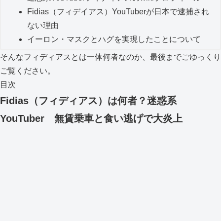
Fidias（フィデイアス）YouTuberが日本で逮捕され
ない理由
イーロン・マスクとハグを実現したことについて
そんなフィディアスとは一体何者なのか、最後までごゆっくり
ご覧ください。
目次
Fidias（フィディアス）は何者？迷惑系
YouTuber 無賃乗車と食い逃げで大炎上