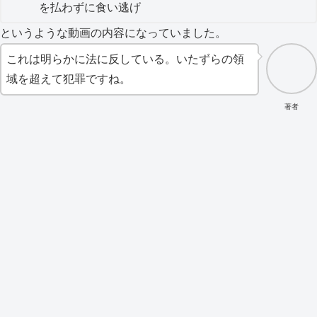
を払わずに食い逃げ
というような動画の内容になっていました。
これは明らかに法に反している。いたずらの領
域を超えて犯罪ですね。
著者