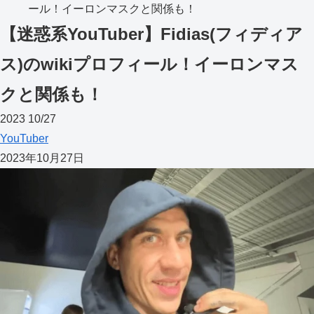
ール！イーロンマスクと関係も！
【迷惑系YouTuber】Fidias(フィディア
ス)のwikiプロフィール！イーロンマス
クと関係も！
2023
10/27
YouTuber
2023年10月27日