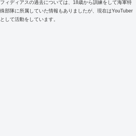
フィディアスの過去については、18歳から訓練をして海軍特
殊部隊に所属していた情報もありましたが、現在はYouTuber
として活動をしています。