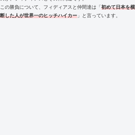
この勝負について、フィディアスと仲間達は「
初めて日本を横
断した人が世界一のヒッチハイカー
」と言っています。