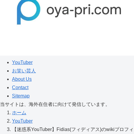
YouTuber
お笑い芸人
About Us
Contact
Sitemap
当サイトは、海外在住者に向けて発信しています。
ホーム
YouTuber
【迷惑系YouTuber】Fidias(フィディアス)のwikiプロフィ