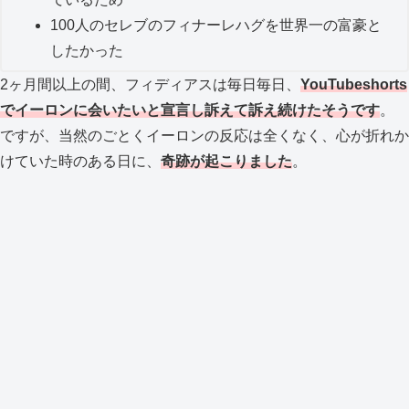
100人のセレブのフィナーレハグを世界一の富豪と
したかった
2ヶ月間以上の間、フィディアスは毎日毎日、
YouTubeshorts
でイーロンに会いたいと宣言し訴えて訴え続けたそうです
。
ですが、当然のごとくイーロンの反応は全くなく、心が折れか
けていた時のある日に、
奇跡が起こりました
。