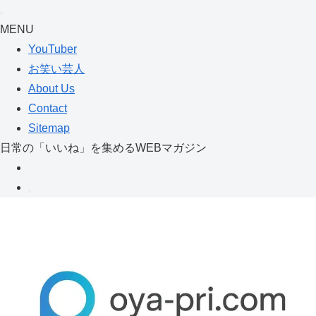
MENU
YouTuber
お笑い芸人
About Us
Contact
Sitemap
日常の「いいね」を集めるWEBマガジン