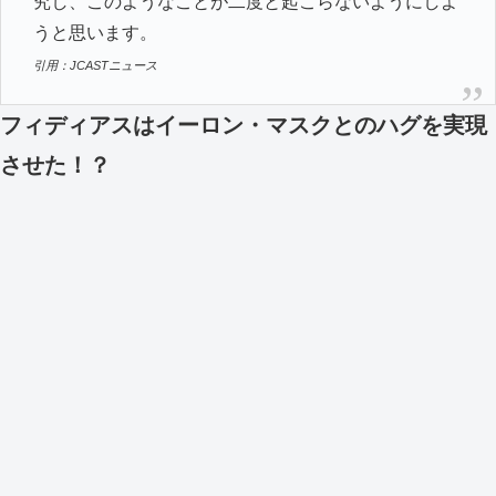
究し、このようなことが二度と起こらないようにしよ
うと思います。
引用：JCASTニュース
フィディアスはイーロン・マスクとのハグを実現
させた！？