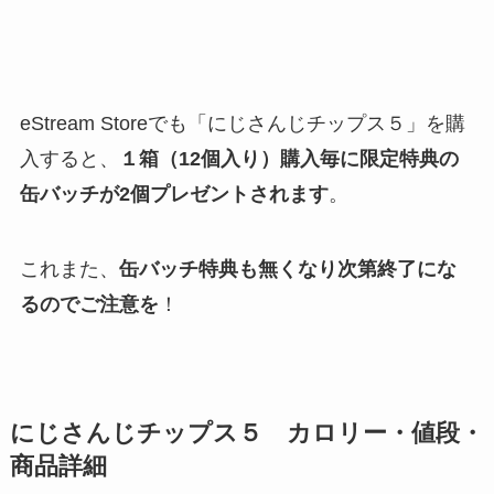
eStream Storeでも「にじさんじチップス５」を購
入すると、
１箱（12個入り）購入毎に限定特典の
缶バッチが2個プレゼントされます
。
これまた、
缶バッチ特典も無くなり次第終了にな
るのでご注意を
！
にじさんじチップス５ カロリー・値段・
商品詳細