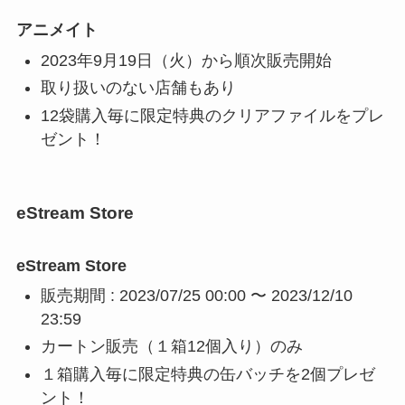
アニメイト
2023年9月19日（火）から順次販売開始
取り扱いのない店舗もあり
12袋購入毎に限定特典のクリアファイルをプレ
ゼント！
eStream Store
eStream Store
販売期間 : 2023/07/25 00:00 〜 2023/12/10
23:59
カートン販売（１箱12個入り）のみ
１箱購入毎に限定特典の缶バッチを2個プレゼ
ント！