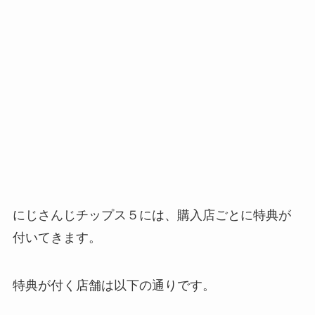
にじさんじチップス５には、購入店ごとに特典が
付いてきます。
特典が付く店舗は以下の通りです。