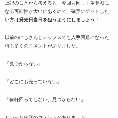
上記のことから考えると、今回も同じく争奪戦に
なる可能性が大いにあるので、確実にゲットした
い方は
発売日当日を狙うようにしましょう
！
以前のにじさんじチップスでも入手困難になった
時も多くのコメントがありました。
「見つからない」
「どこにも売っていない」
「何軒回ってもない、見つからない」
といった内容のコメントがありました。