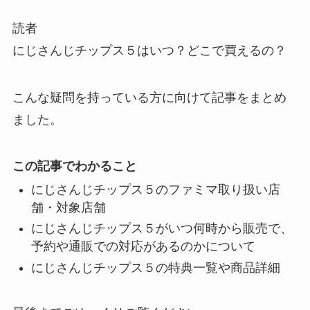
読者
にじさんじチップス５はいつ？どこで買えるの？
こんな疑問を持っている方に向けて記事をまとめ
ました。
この記事でわかること
にじさんじチップス５のファミマ取り扱い店
舗・対象店舗
にじさんじチップス５がいつ何時から販売で、
予約や通販での対応があるのかについて
にじさんじチップス５の特典一覧や商品詳細