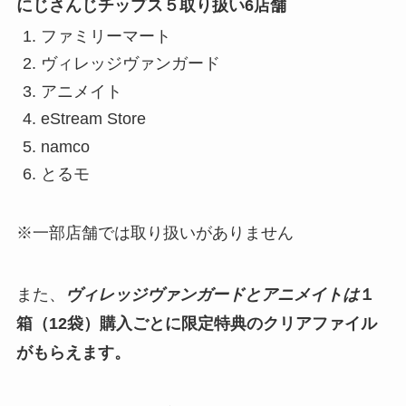
にじさんじチップス５取り扱い6店舗
ファミリーマート
ヴィレッジヴァンガード
アニメイト
eStream Store
namco
とるモ
※一部店舗では取り扱いがありません
また、
ヴィレッジヴァンガードとアニメイトは
１
箱（12袋）購入ごとに限定特典のクリアファイル
がもらえます。