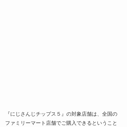
『にじさんじチップス５』の対象店舗は、全国の
ファミリーマート店舗でご購入できるということ