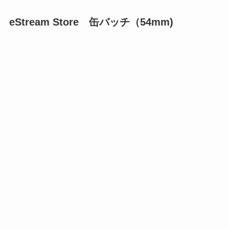
eStream Store 缶バッチ（54mm)