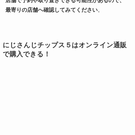
店舗で予約や取り置きできる可能性があるので、
最寄りの店舗へ確認してみてください
。
にじさんじチップス５はオンライン通販
で購入できる！