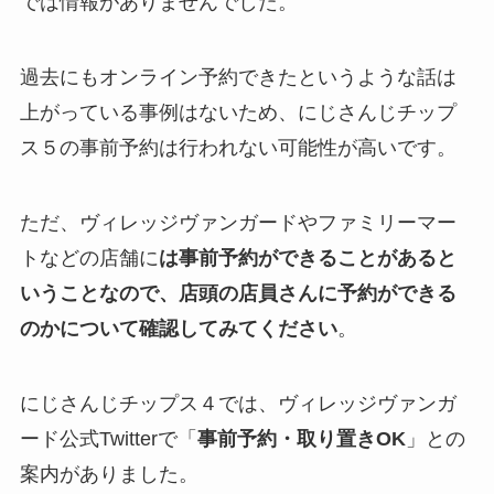
では情報がありませんでした。
過去にもオンライン予約できたというような話は
上がっている事例はないため、にじさんじチップ
ス５の
事前予約は行われない可能性が高いです
。
ただ、ヴィレッジヴァンガードやファミリーマー
トなどの店舗に
は事前予約ができることがあると
いうことなので、店頭の店員さんに予約ができる
のかについて確認してみてください
。
にじさんじチップス４では、ヴィレッジヴァンガ
ード公式Twitterで「
事前予約・取り置きOK
」との
案内がありました。