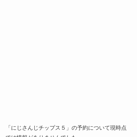
「にじさんじチップス５」の予約について現時点