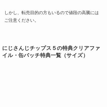
しかし、転売目的の方もいるので値段の高騰には
ご注意ください。
にじさんじチップス５の特典クリアファ
イル・缶バッチ特典一覧（サイズ）