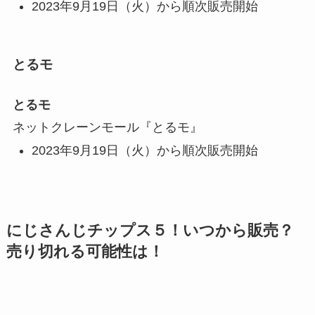
2023年9月19日（火）から順次販売開始
とるモ
とるモ
ネットクレーンモール『とるモ』
2023年9月19日（火）から順次販売開始
にじさんじチップス５！いつから販売？
売り切れる可能性は！