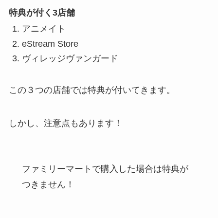
特典が付く3店舗
アニメイト
eStream Store
ヴィレッジヴァンガード
この３つの店舗では特典が付いてきます。
しかし、注意点もあります！
ファミリーマートで購入した場合は特典が
つきません！