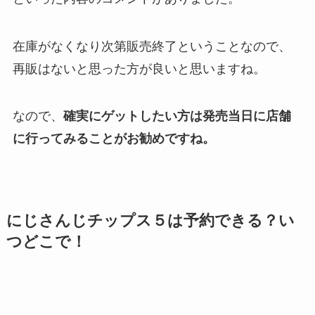
在庫がなくなり次第販売終了ということなので、
再販はないと思った方が良いと思いますね。
なので、
確実にゲットしたい方は発売当日に店舗
に行ってみることがお勧めですね。
にじさんじチップス５は予約できる？い
つどこで！