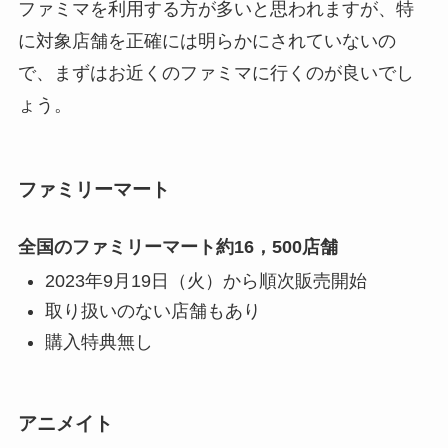
ファミマを利用する方が多いと思われますが、特
に対象店舗を正確には明らかにされていないの
で、まずはお近くのファミマに行くのが良いでし
ょう。
ファミリーマート
全国のファミリーマート約16，500店舗
2023年9月19日（火）から順次販売開始
取り扱いのない店舗もあり
購入特典無し
アニメイト