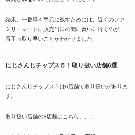
結果、一番早く手元に残すためには、近くのファ
ミリーマートに販売当日の間に買いに行くのが一
番手っ取り早いことがわかりました。
にじさんじチップス５！取り扱い店舗6選
にじさんじチップス５は6店舗で取り扱いがありま
す。
取り扱い店舗の6店舗はこちら、、…