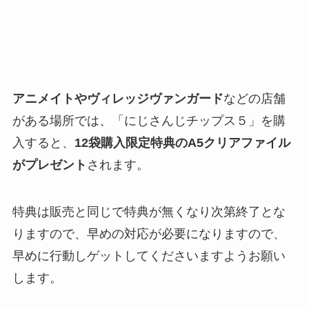
アニメイトやヴィレッジヴァンガード
などの店舗
がある場所では、「にじさんじチップス５」を購
入すると、
12袋購入限定特典の
A5
クリアファイル
がプレゼント
されます。
特典は販売と同じで特典が無くなり次第終了とな
りますので、早めの対応が必要になりますので、
早めに行動しゲットしてくださいますようお願い
します。