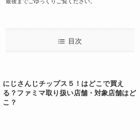
最後までごゆっくりご覧ください。
目次
にじさんじチップス５！はどこで買え
る？ファミマ取り扱い店舗・対象店舗はど
こ？