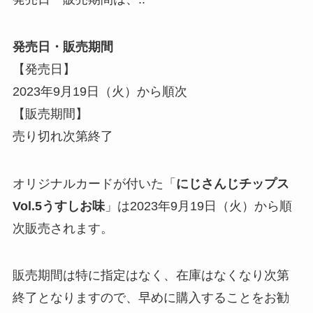
発売日・販売期間
【発売日】
2023年9月19日（火）から順次
【販売期間】
売り切れ次第終了
オリジナルカード
が付いた「
にじさんじチップス
Vol.5うすしお味
」は2023年9月19日（火）から順
次販売されます。
販売期間は特に指定はなく、在庫はなくなり次第
終了となりますので、早めに購入することをお勧