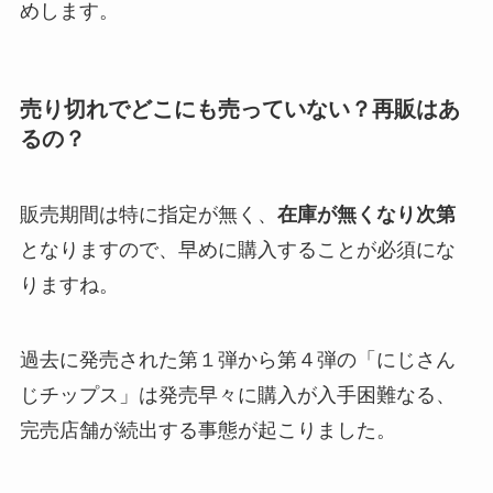
めします。
売り切れでどこにも売っていない？再販はあ
るの？
販売期間は特に指定が無く、
在庫が無くなり次第
となりますので、早めに購入することが必須にな
りますね。
過去に発売された第１弾から第４弾の「にじさん
じチップス」は発売早々に購入が入手困難なる、
完売店舗が続出する事態が起こりました。