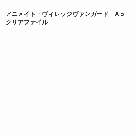
アニメイト・ヴィレッジヴァンガード A５
クリアファイル