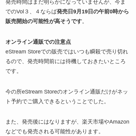
発売時間はまだ明らかになっていませんが、今ま
でのVol３、４ならば
発売日9月19日の午前0時から
販売開始の可能性が高そうです
。
オンライン通販での注意点
eStream Storeでの販売ではいつも瞬殺で売り切れ
るので、発売時間前には待機しておきたいところ
です。
今の所eStream Storeのオンライン通販だけがネッ
ト予約でご購入できるということでした。
また、発売後にはなりますが、楽天市場やAmazon
などでも発売される可能性があります。