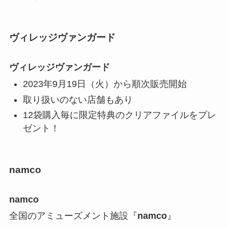
ヴィレッジヴァンガード
ヴィレッジヴァンガード
2023年9月19日（火）から順次販売開始
取り扱いのない店舗もあり
12袋購入毎に限定特典のクリアファイルをプレ
ゼント！
namco
namco
全国のアミューズメント施設『
namco
』