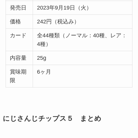
発売日
2023年9月19日（火）
価格
242円（税込み）
カード
全44種類（ノーマル：40種、レア：
4種）
内容量
25g
賞味期
6ヶ月
限
にじさんじチップス５ まとめ