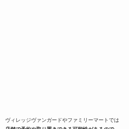
ヴィレッジヴァンガードやファミリーマートでは