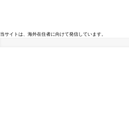
当サイトは、海外在住者に向けて発信しています。