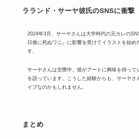
ラランド・サーヤ彼氏のSNSに衝撃
2024年3月、サーヤさんは大学時代の元カレのS
日後に死ぬワニ』に影響を受けてイラストを始め
す。
サーヤさんは交際中、彼がアートに興味を持って
を語っています。こうした経験からも、サーヤさ
イプなのかもしれません。
まとめ