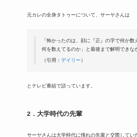
元カレの全身タトゥーについて、サーヤさんは
「怖かったのは、顔に『正』の字で何か数
何を数えてるのか」と最後まで解明できな
（引用：
デイリー
）
とテレビ番組で語っています。
2．大学時代の先輩
サーヤさんは大学時代に憧れの先輩と交際してい