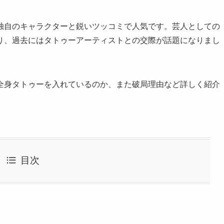
独自のキャラクターと鋭いツッコミで人気です。芸人としての
り、過去にはタトゥーアーティストとの交際が話題になりまし
全身タトゥーを入れているのか、また破局理由など詳しく紹介
目次