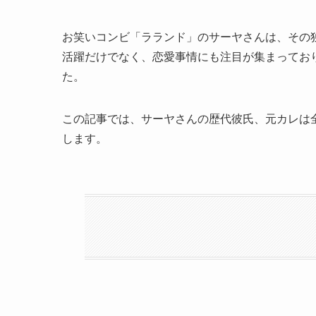
お笑いコンビ「ラランド」のサーヤさんは、その
活躍だけでなく、恋愛事情にも注目が集まってお
た。
この記事では、サーヤさんの歴代彼氏、元カレは
します。