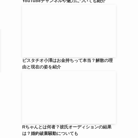
YouTubeチャンネルや魅力についても紹介
ピスタチオ小澤はお金持ちって本当？解散の理
由と現在の姿を紹介
Rちゃんとは何者？彼氏オーディションの結果
は？婚約破棄騒動についても