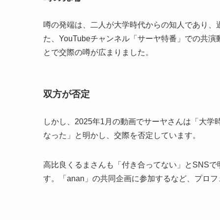
噂の発端は、二人が大学時代からの知人であり、
た、YouTubeチャンネル「サーヤ特番」での共
とで交際の噂が広まりました。
双方が否定
しかし、2025年1月の動画でサーヤさんは「大
なった」と明かし、交際を否定しています。
高比良くるまさんも「付き合ってない」とSNS
す。「anan」の共同企画に参加するなど、プロ