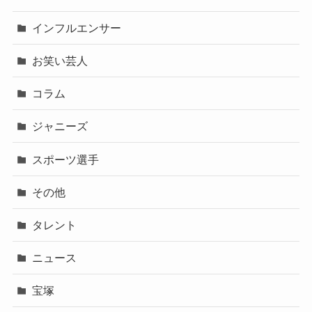
インフルエンサー
お笑い芸人
コラム
ジャニーズ
スポーツ選手
その他
タレント
ニュース
宝塚