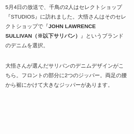
5月4日の放送で、千鳥の2人はセレクトショップ
『STUDIOS』に訪れました。大悟さんはそのセレ
クトショップで『
JOHN LAWRENCE
SULLIVAN（※以下サリバン）
』というブランド
のデニムを選択。
大悟さんが選んだサリバンのデニムデザインがこ
ちら。フロントの部分に2つのジッパー。両足の腰
から裾にかけて大きなジッパーがあります。