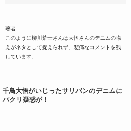
著者
このように柳川荒士さんは大悟さんのデニムの喩
えがネタとして捉えられず、悲痛なコメントを残
しています。
千鳥大悟がいじったサリバンのデニムに
パクリ疑惑が！