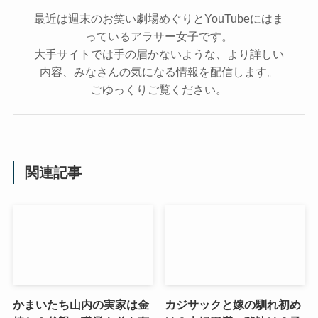
最近は週末のお笑い劇場めぐりとYouTubeにはま
っているアラサー女子です。
大手サイトでは手の届かないような、より詳しい
内容、みなさんの気になる情報を配信します。
ごゆっくりご覧ください。
関連記事
かまいたち山内の実家は金
カジサックと嫁の馴れ初め