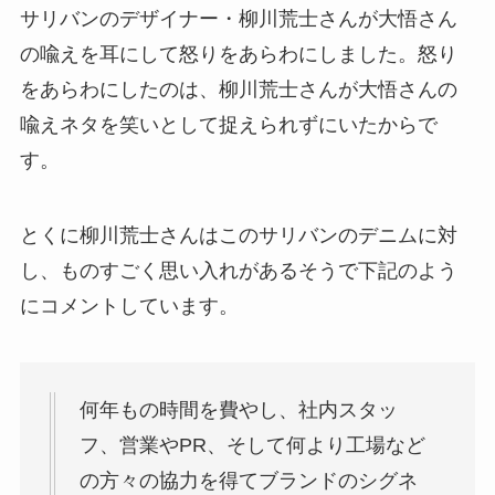
サリバンのデザイナー・柳川荒士さんが大悟さん
の喩えを耳にして怒りをあらわにしました。
怒り
をあらわにしたのは、
柳川荒士さんが大悟さんの
喩えネタを笑いとして捉えられずにいたからで
す。
とくに柳川荒士さんはこのサリバンのデニムに対
し、ものすごく思い入れがあるそうで下記のよう
にコメントしています。
何年もの時間を費やし、社内スタッ
フ、営業やPR、そして何より工場など
の方々の協力を得てブランドのシグネ