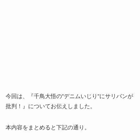
今回は、『千鳥大悟の”デニムいじり”にサリバンが
批判！』についてお伝えしました。
本内容をまとめると下記の通り。