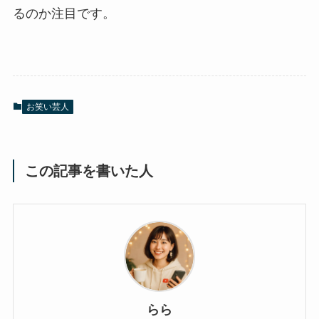
るのか注目です。
お笑い芸人
この記事を書いた人
らら