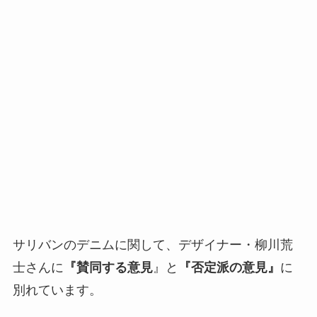
サリバンのデニムに関して、
デザイナー・柳川荒
士さんに
『賛同する意見
』と
『否定派の意見』
に
別れています。