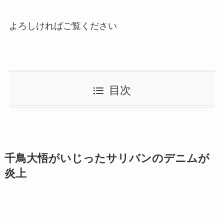
よろしければご覧ください
目次
千鳥大悟がいじったサリバンのデニムが
炎上