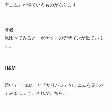
デニム』が似ているものがあります。
著者
見比べてみると、ポケットのデザインが似ていま
す。
H&M
続いて『H&M』と『サリバン』のデニムを見比べ
てみましょう。それがこちら。