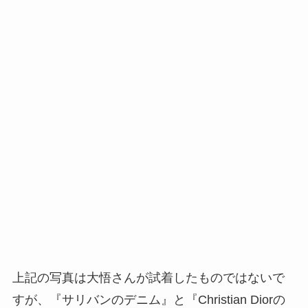
上記の写真は大悟さんが試着したものではないで
すが、『サリバンのデニム』と『Christian Diorの