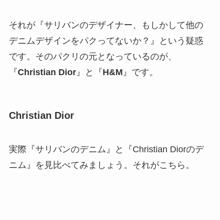
それが『
サリバンのデザイナー、もしかして他の
デニムデザインをパクってないか？
』という疑惑
です。そのパクリの元となっているのが、
『
Christian Dior
』と『
H&M
』です。
Christian Dior
実際『サリバンのデニム』と『Christian Diorのデ
ニム』を見比べてみましょう。それがこちら。