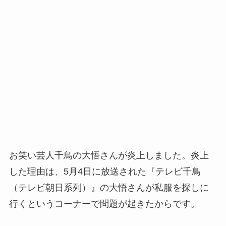
お笑い芸人千鳥の大悟さんが炎上しました。
炎上
した理由は、
5月4日に放送された『テレビ千鳥
（テレビ朝日系列）』の大悟さんが私服を探しに
行くというコーナーで問題が起きたからです。