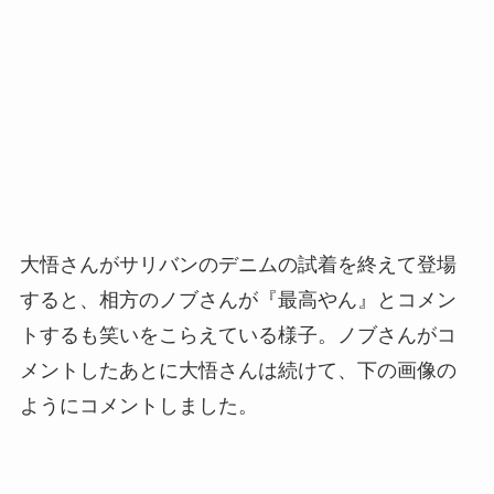
大悟さんがサリバンのデニムの試着を終えて登場
すると、相方のノブさんが『最高やん』とコメン
トするも笑いをこらえている様子。ノブさんがコ
メントしたあとに大悟さんは続けて、下の画像の
ようにコメントしました。