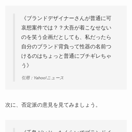
《ブランドデザイナーさんが普通に可
哀想案件では？？大吾が着こなせない
のを笑う企画だとしても、私だったら
自分のブランド背負って性器の名前つ
けるのはちょっと普通にブチギレちゃ
う》
引用：Yahoo!ニュース
次に、否定派の意見を見てみましょう。