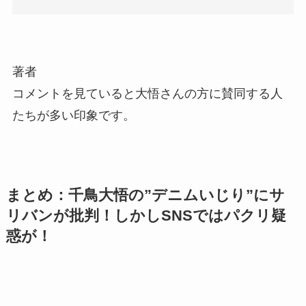
著者
コメントを見ていると大悟さんの方に賛同する人
たちが多い印象です。
まとめ：千鳥大悟の”デニムいじり”にサ
リバンが批判！しかしSNSではパクリ疑
惑が！