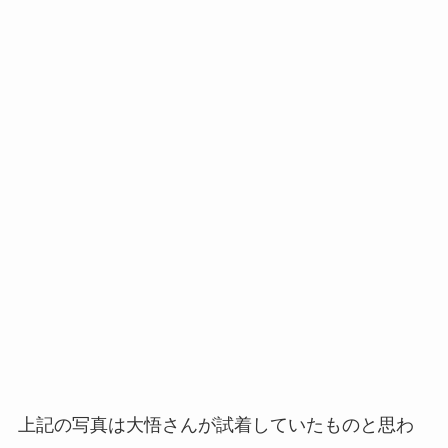
上記の写真は大悟さんが試着していたものと思わ