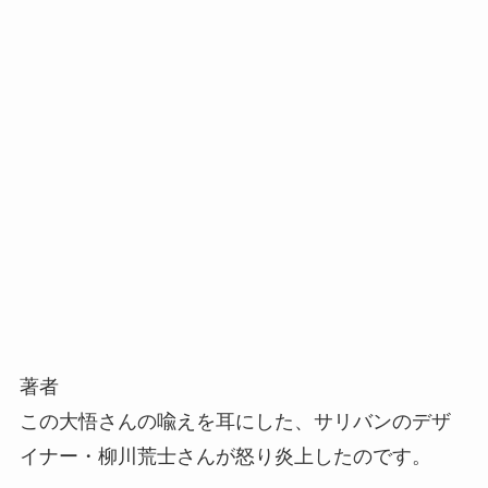
著者
この大悟さんの喩えを耳にした、サリバンのデザ
イナー・柳川荒士さんが怒り炎上したのです。