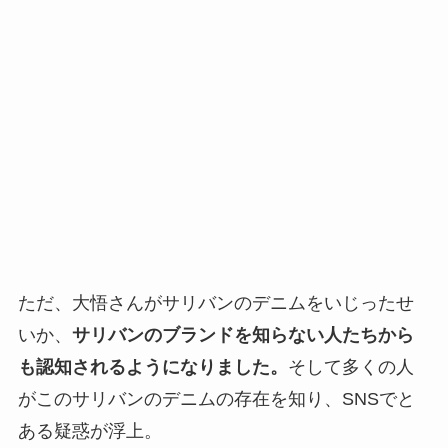
ただ、大悟さんがサリバンのデニムをいじったせ
いか、
サリバンのブランドを知らない人たちから
も認知されるようになりました。
そして
多くの人
がこのサリバンのデニムの存在を知り、SNSでと
ある疑惑が浮上。