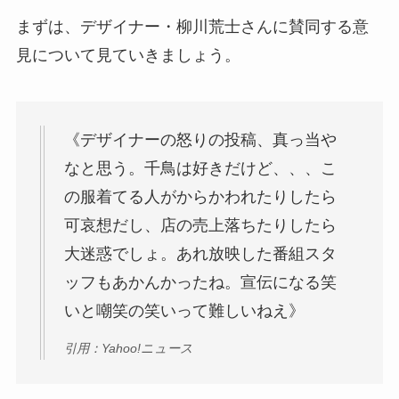
まずは、デザイナー・柳川荒士さんに賛同する意
見について見ていきましょう。
《デザイナーの怒りの投稿、真っ当や
なと思う。千鳥は好きだけど、、、こ
の服着てる人がからかわれたりしたら
可哀想だし、店の売上落ちたりしたら
大迷惑でしょ。あれ放映した番組スタ
ッフもあかんかったね。宣伝になる笑
いと嘲笑の笑いって難しいねえ》
引用：Yahoo!ニュース