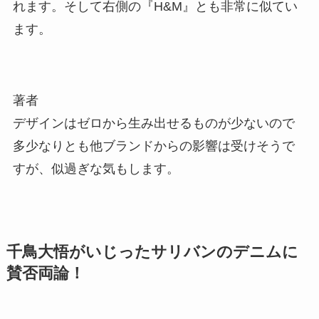
れます。そして右側の『H&M』とも非常に似てい
ます。
著者
デザインはゼロから生み出せるものが少ないので
多少なりとも他ブランドからの影響は受けそうで
すが、似過ぎな気もします。
千鳥大悟がいじったサリバンのデニムに
賛否両論！