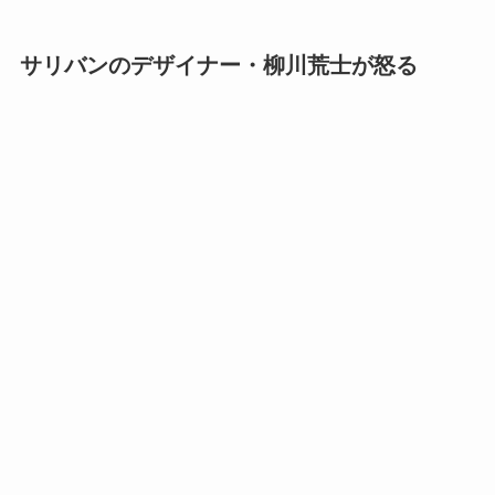
サリバンのデザイナー・柳川荒士が怒る