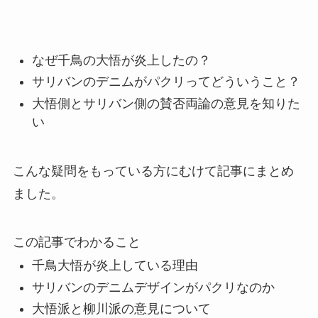
なぜ千鳥の大悟が炎上したの？
サリバンのデニムがパクリってどういうこと？
大悟側とサリバン側の賛否両論の意見を知りた
い
こんな疑問をもっている方にむけて記事にまとめ
ました。
この記事でわかること
千鳥大悟が炎上している理由
サリバンのデニムデザインがパクリなのか
大悟派と柳川派の意見について