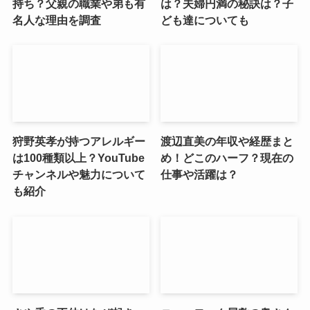
持ち？父親の職業や弟も有
は？夫婦円満の秘訣は？子
名人な理由を調査
ども達についても
狩野英孝が持つアレルギー
渡辺直美の年収や経歴まと
は100種類以上？YouTube
め！どこのハーフ？現在の
チャンネルや魅力について
仕事や活躍は？
も紹介