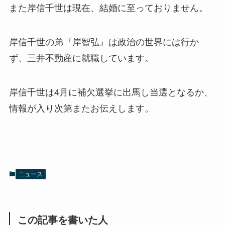
また岸信千世は現在、結婚に至っておりません。
岸信千世の弟『岸智弘』は政治の世界には行か
ず、三井不動産に就職しています。
岸信千世は4月に補欠選挙に出馬し当選となるか、
情報が入り次第またお伝えします。
ニュース
この記事を書いた人