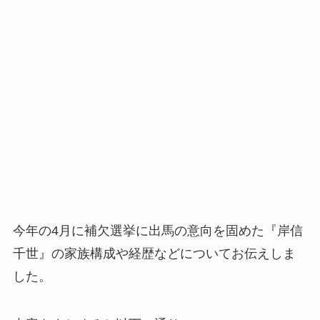
今年の4月に補欠選挙に出馬の意向を固めた『岸信
千世』の家族構成や経歴などについてお伝えしま
した。