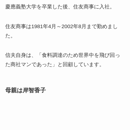
慶應義塾大学を卒業した後、住友商事に入社。
住友商事は1981年4月～2002年8月まで勤めまし
た。
信夫自身は、「食料調達のため世界中を飛び回っ
た商社マンであった」と回顧しています。
母親は岸智香子