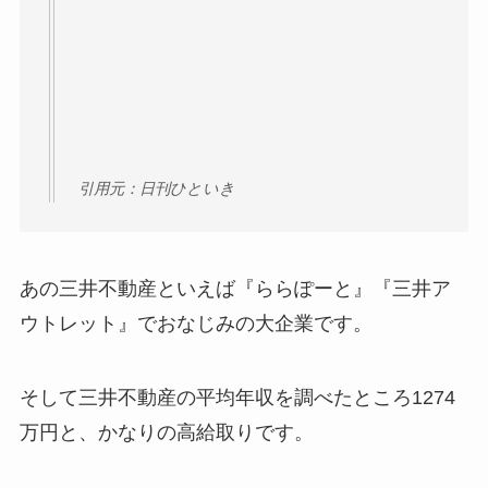
引用元：日刊ひといき
あの三井不動産といえば『ららぽーと』『三井ア
ウトレット』でおなじみの大企業です。
そして三井不動産の平均年収を調べたところ1274
万円と、
かなりの高給取り
です。