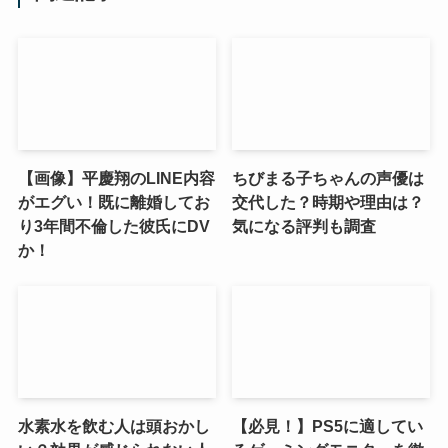
【画像】平慶翔のLINE内容
ちびまる子ちゃんの声優は
がエグい！既に離婚してお
交代した？時期や理由は？
り3年間不倫した彼氏にDV
気になる評判も調査
か！
水素水を飲む人は頭おかし
【必見！】PS5に適してい