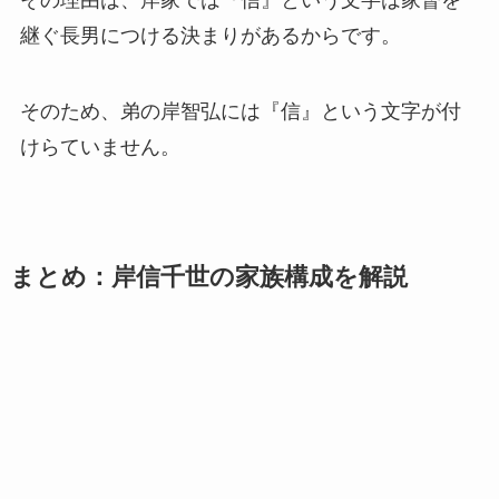
継ぐ長男につける決まりがあるからです。
そのため、弟の岸智弘には『信』という文字が付
けらていません。
まとめ：岸信千世の家族構成を解説