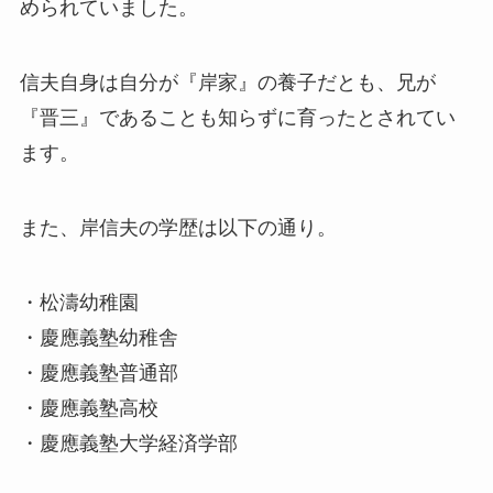
められていました。
信夫自身は自分が『岸家』の養子だとも、兄が
『晋三』であることも知らずに育ったとされてい
ます。
また、岸信夫の学歴は以下の通り。
・松濤幼稚園
・慶應義塾幼稚舎
・慶應義塾普通部
・慶應義塾高校
・慶應義塾大学経済学部