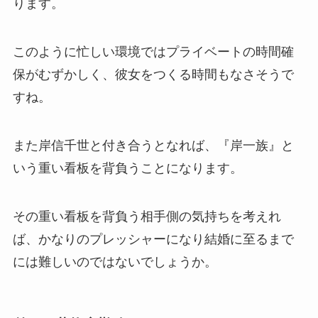
ります。
このように忙しい環境ではプライベートの時間確
保がむずかしく、彼女をつくる時間もなさそうで
すね。
また岸信千世と付き合うとなれば、
『岸一族』と
いう重い看板を背負う
ことになります。
その重い看板を背負う相手側の気持ちを考えれ
ば、かなりのプレッシャーになり結婚に至るまで
には難しいのではないでしょうか。