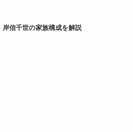
岸信千世の家族構成を解説