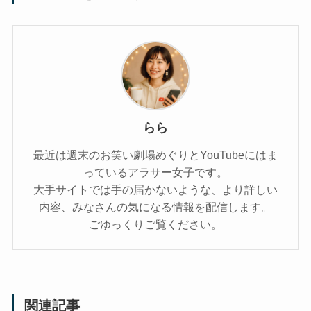
らら
最近は週末のお笑い劇場めぐりとYouTubeにはま
っているアラサー女子です。
大手サイトでは手の届かないような、より詳しい
内容、みなさんの気になる情報を配信します。
ごゆっくりご覧ください。
関連記事