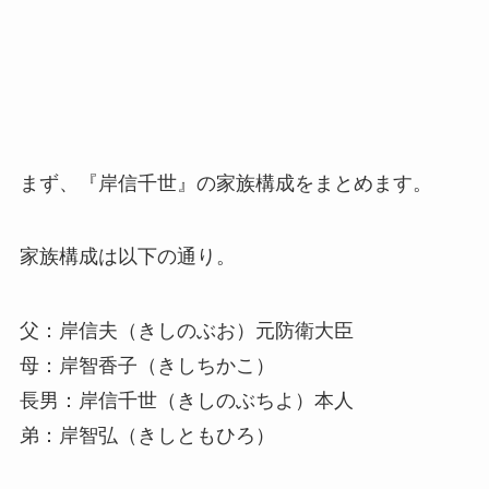
まず、『岸信千世』の家族構成をまとめます。
家族構成は以下の通り。
父：岸信夫（きしのぶお）元防衛大臣
母：岸智香子（きしちかこ）
長男：岸信千世（きしのぶちよ）本人
弟：岸智弘（きしともひろ）