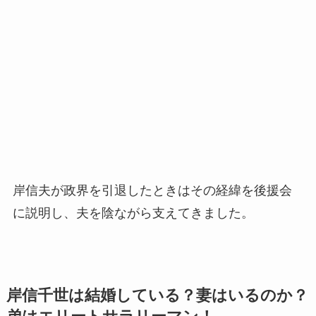
岸信夫が政界を引退したときはその経緯を後援会
に説明し、夫を陰ながら支えてきました。
岸信千世は結婚している？妻はいるのか？