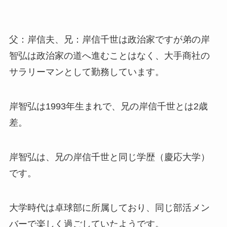
父：岸信夫、兄：岸信千世は政治家ですが弟の岸
智弘は政治家の道へ進むことはなく、
大手商社の
サラリーマンとして勤務
しています。
岸智弘は1993年生まれで、兄の岸信千世とは2歳
差。
岸智弘は、兄の岸信千世と同じ学歴（慶応大学）
です。
大学時代は卓球部に所属しており、同じ部活メン
バーで楽しく過ごしていたようです。