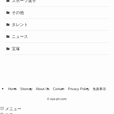
スポーツ選手
その他
タレント
ニュース
宝塚
Home
Sitemap
About Us
Contact
Privacy Policy
免責事項
©
oya-pri.com.
メニュー