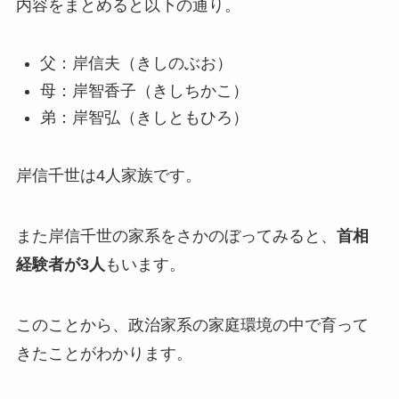
内容をまとめると以下の通り。
父：岸信夫（きしのぶお）
母：岸智香子（きしちかこ）
弟：岸智弘（きしともひろ）
岸信千世は4人家族です。
また岸信千世の家系をさかのぼってみると、
首相
経験者が3人
もいます。
このことから、政治家系の家庭環境の中で育って
きたことがわかります。