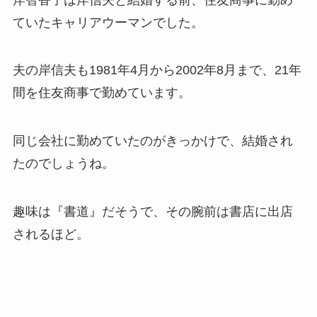
ていた
キャリアウーマンでした。
夫の岸信夫も1981年4月から2002年8月まで、21年
間を住友商事で勤めています。
同じ会社に勤めていたのがきっかけで、結婚され
たのでしょうね。
趣味は『書道』だそうで、その腕前は書店に出店
されるほど。