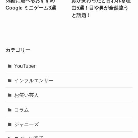
気軽に遊べるおすすめ
顔が変わったと言われる理
Google ミニゲーム3選
由5選！目や鼻が全然違う
と話題！
カテゴリー
YouTuber
インフルエンサー
お笑い芸人
コラム
ジャニーズ