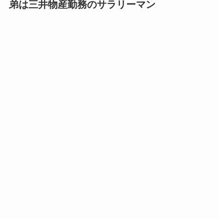
弟は三井物産勤務のサラリーマン