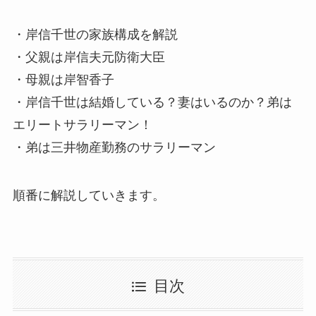
・岸信千世の家族構成を解説
・父親は岸信夫元防衛大臣
・母親は岸智香子
・岸信千世は結婚している？妻はいるのか？弟は
エリートサラリーマン！
・弟は三井物産勤務のサラリーマン
順番に解説していきます。
目次