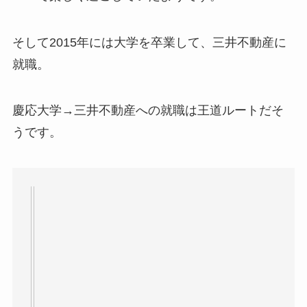
そして2015年には大学を卒業して、三井不動産に
就職。
慶応大学→三井不動産への就職は王道ルートだそ
うです。