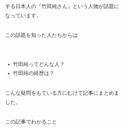
する
日本人の『竹田純さん』という人物が話題に
なっています。
この話題を知った人たちからは
竹田純ってどんな人？
竹田純の経歴は？
こんな疑問をもている方にむけて記事にまとめま
した。
この記事でわかること