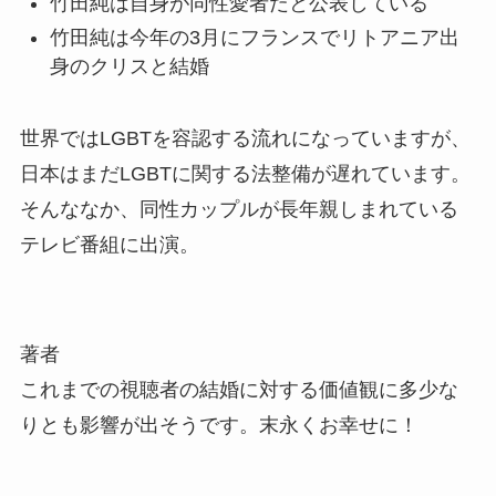
竹田純は自身が同性愛者だと公表している
竹田純は今年の3月にフランスでリトアニア出
身のクリスと結婚
世界ではLGBTを容認する流れになっていますが、
日本はまだLGBTに関する法整備が遅れています。
そんななか、同性カップルが長年親しまれている
テレビ番組に出演。
著者
これまでの視聴者の結婚に対する価値観に多少な
りとも影響が出そうです。末永くお幸せに！