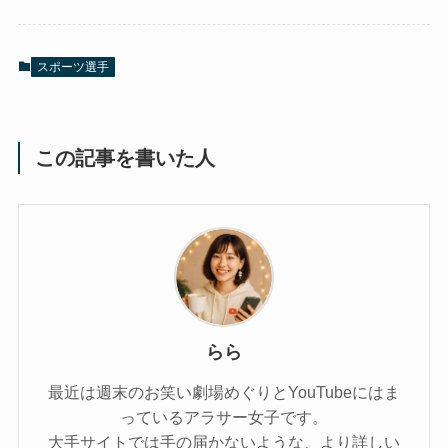
スポーツ選手
この記事を書いた人
らら
最近は週末のお笑い劇場めぐりとYouTubeにはま
っているアラサー女子です。
大手サイトでは手の届かないような、より詳しい