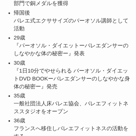
部門で銅メダルを獲得
帰国後
バレエ式エクササイズのバーオソル講師として
活動
29歳
『パーオソル・ダイエットーバレエダンサーの
しなやかな体の秘密ー』発表
30歳
『1日10分でやせられる バーオソル・ダイエッ
トDVD BOOKーバレエダンサーのしなやかな身
体の秘密ー』発売
35歳
一般社団法人床バレエ協会、バレエフィットネ
ススタジオをオープン
36歳
フランスへ移住しバレエフィットネスの活動を