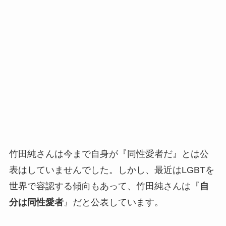
竹田純さんは今まで自身が『同性愛者だ』とは公
表はしていませんでした。しかし、
最近はLGBTを
世界で容認する傾向もあって、竹田純さんは『
自
分は同性愛者
』だと公表し
ています
。