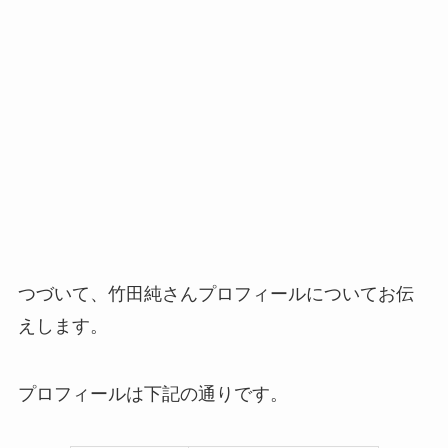
つづいて、竹田純さんプロフィールについてお伝
えします。
プロフィールは下記の通りです。