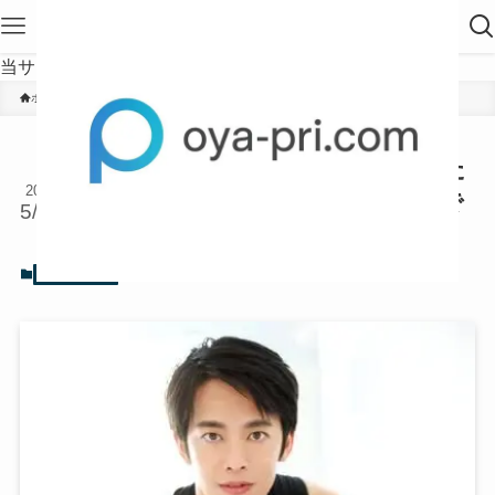
当サイトは、海外在住者に向けて発信しています。
ホーム
スポーツ選手
新婚さんいらっしゃいに出演した
2023
竹田純の経歴はバレエダンサーで
5/31
実家は中華料理店！
2023年5月31日
スポーツ選手