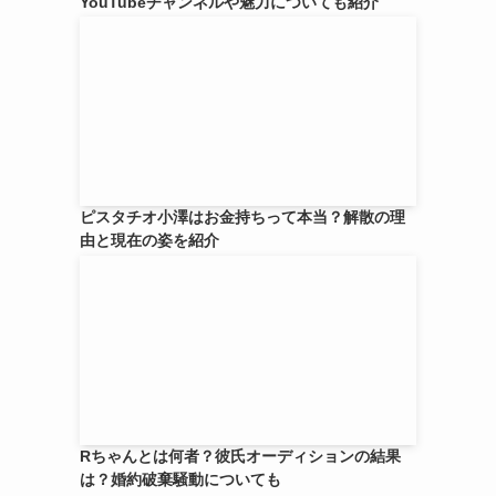
YouTubeチャンネルや魅力についても紹介
ピスタチオ小澤はお金持ちって本当？解散の理
由と現在の姿を紹介
Rちゃんとは何者？彼氏オーディションの結果
は？婚約破棄騒動についても