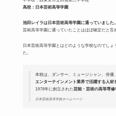
高校：日本芸術高等学園
池田レイラは日本芸術高等学園に通っていました
芸術高等学園に通っていたことはほぼ確定だと言
日本芸術高等学園とはどのような学校なのでしょ
た。
本校は、ダンサー、ミュージシャン、俳優
エンターテインメント業界で活躍する人材
1978年に創立された
芸能・芸術の高等専修
日本芸術高等学校ホームページ