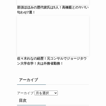
那須ほほみの歴代彼氏は5人！高橋藍とのヤバい
匂わせ7選！
佐々木れなの経歴！元コンサルでジョージタウ
ン大学在学！夫は外務省勤務！
アーカイブ
アーカイブ
目次
い