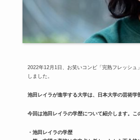
2022年12月1日、お笑いコンビ「完熟フレッ
しました。
池田レイラが進学する大学は、日本大学の芸術学
今回は池田レイラの学歴について紹介します。こ
・池田レイラの学歴