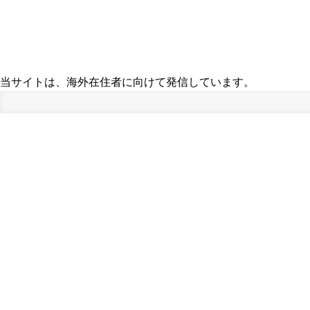
当サイトは、海外在住者に向けて発信しています。