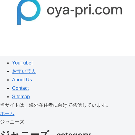
YouTuber
お笑い芸人
About Us
Contact
Sitemap
当サイトは、海外在住者に向けて発信しています。
ホーム
ジャニーズ
ジャニーズ