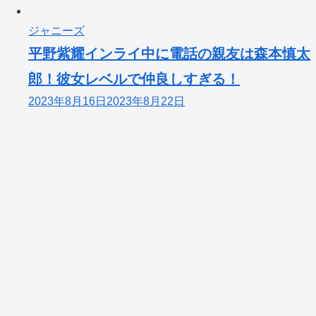
ジャニーズ
平野紫耀インライ中に電話の親友は森本慎太
郎！彼女レベルで仲良しすぎる！
2023年8月16日
2023年8月22日