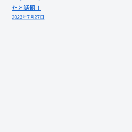
たと話題！
2023年7月27日