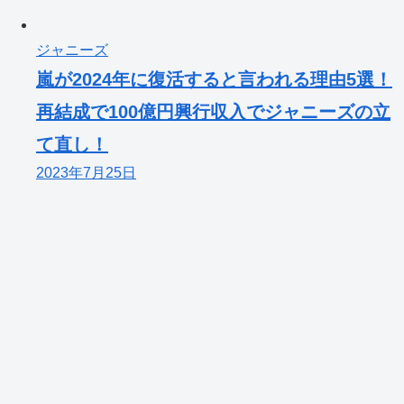
ジャニーズ
嵐が2024年に復活すると言われる理由5選！
再結成で100億円興行収入でジャニーズの立
て直し！
2023年7月25日