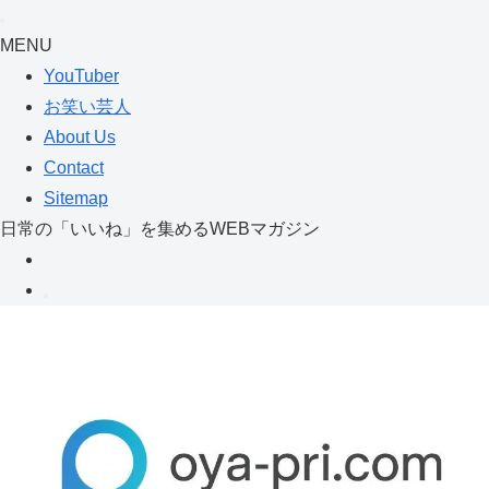
MENU
YouTuber
お笑い芸人
About Us
Contact
Sitemap
日常の「いいね」を集めるWEBマガジン