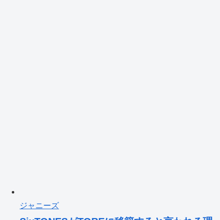
ジャニーズ