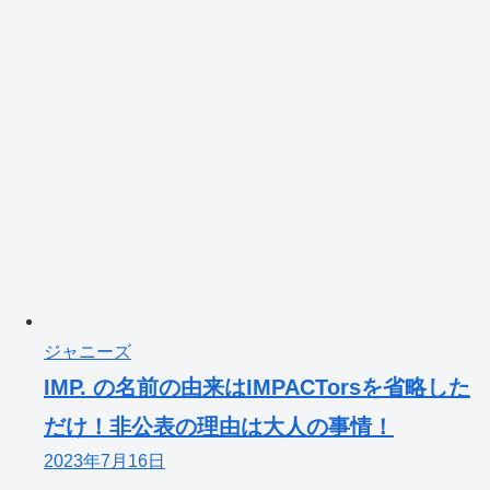
ジャニーズ
IMP. の名前の由来はIMPACTorsを省略した
だけ！非公表の理由は大人の事情！
2023年7月16日