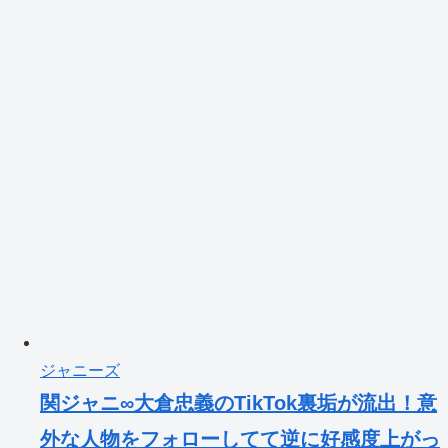
ジャニーズ
関ジャニ∞大倉忠義のTikTok裏垢が流出！意
外な人物をフォローしてて逆に好感度上がっ