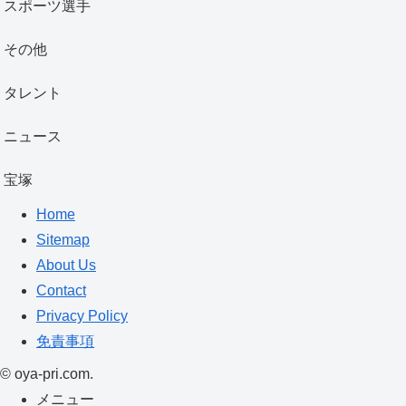
スポーツ選手
その他
タレント
ニュース
宝塚
Home
Sitemap
About Us
Contact
Privacy Policy
免責事項
©
oya-pri.com.
メニュー