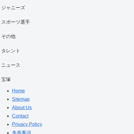
ジャニーズ
スポーツ選手
その他
タレント
ニュース
宝塚
Home
Sitemap
About Us
Contact
Privacy Policy
免責事項