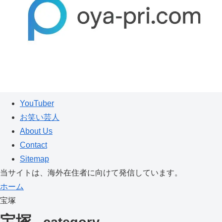
YouTuber
お笑い芸人
About Us
Contact
Sitemap
当サイトは、海外在住者に向けて発信しています。
ホーム
宝塚
宝塚