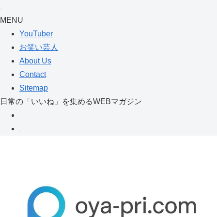
MENU
YouTuber
お笑い芸人
About Us
Contact
Sitemap
日常の「いいね」を集めるWEBマガジン