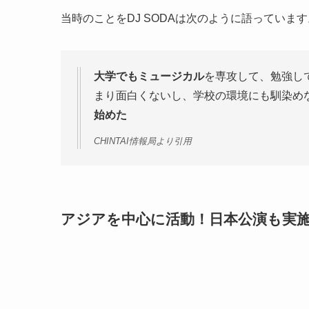
当時のことをDJ SODAは次のように語っています
大学でもミュージカル
を専攻して、勉強し
まり面白くないし、学校の環境にも馴染め
始めた
CHINTAI情報局より引用
アジアを中心に活動！日本公演も実