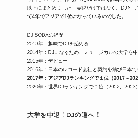
以下にまとめました。美貌だけではなく、DJとして
て4年でアジアで1位になっているのでした。
DJ SODAの経歴
2013年：趣味でDJを始める
2014年：DJになるため、ミュージカルの大学を
2015年：デビュー
2016年：日本のレコード会社と契約を結び日本
2017年：アジアDJランキングで１位（2017～2020
2020年：世界DJランキングで９位（2022、2023
大学を中退！DJの道へ！