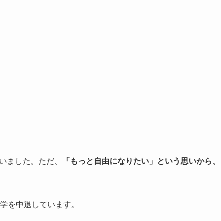
ていました。ただ、
「もっと自由になりたい」という思いから、
大学を中退しています。