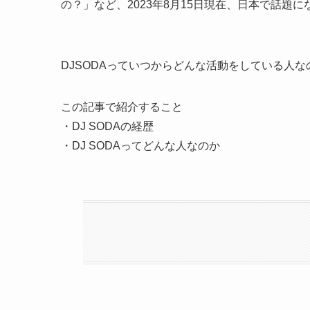
の？」など、2023年8月15日現在、日本で話題
DJSODAっていつからどんな活動をしている人な
この記事で紹介すること
・DJ SODAの経歴
・DJ SODAってどんな人なのか