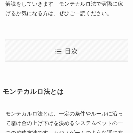
解説をしていきます。モンテカルロ法で実際に稼
げるか気になる方は、ぜひご一読ください。
目次
モンテカルロ法とは
モンテカルロ法とは、一定の条件やルールに沿っ
て賭け金の上げ下げを決めるシステムベットの一
つの攻略方法です。カジノゲームのような運に左