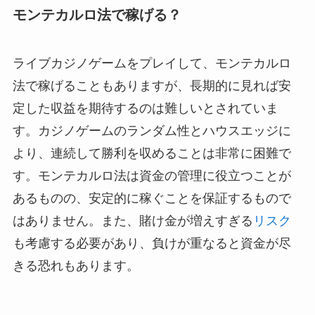
モンテカルロ法で稼げる？
ライブカジノゲームをプレイして、モンテカルロ
法で稼げることもありますが、長期的に見れば安
定した収益を期待するのは難しいとされていま
す。カジノゲームのランダム性とハウスエッジに
より、連続して勝利を収めることは非常に困難で
す。モンテカルロ法は資金の管理に役立つことが
あるものの、安定的に稼ぐことを保証するもので
はありません。また、賭け金が増えすぎる
リスク
も考慮する必要があり、負けが重なると資金が尽
きる恐れもあります。