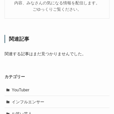
内容、みなさんの気になる情報を配信します。
ごゆっくりご覧ください。
関連記事
関連する記事はまだ見つかりませんでした。
カテゴリー
YouTuber
インフルエンサー
お笑い芸人