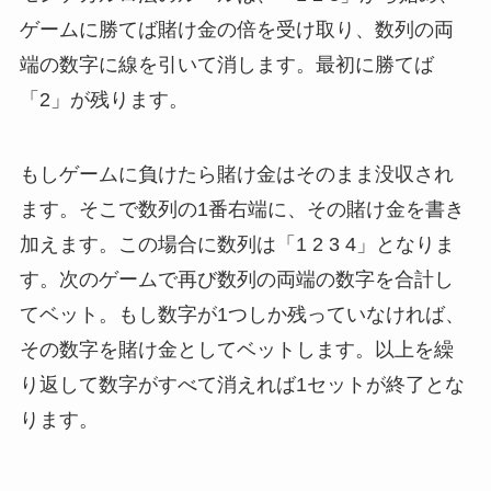
ゲームに勝てば賭け金の倍を受け取り、数列の両
端の数字に線を引いて消します。最初に勝てば
「2」が残ります。
もしゲームに負けたら賭け金はそのまま没収され
ます。そこで数列の1番右端に、その賭け金を書き
加えます。この場合に数列は「1 2 3 4」となりま
す。次のゲームで再び数列の両端の数字を合計し
てベット。もし数字が1つしか残っていなければ、
その数字を賭け金としてベットします。以上を繰
り返して数字がすべて消えれば1セットが終了とな
ります。