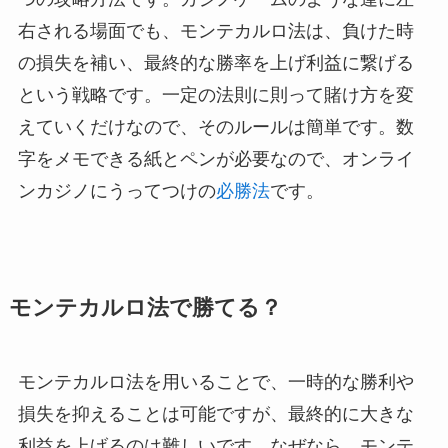
右される場面でも、モンテカルロ法は、負けた時
の損失を補い、最終的な勝率を上げ利益に繋げる
という戦略です。一定の法則に則って賭け方を変
えていくだけなので、そのルールは簡単です。数
字をメモできる紙とペンが必要なので、オンライ
ンカジノにうってつけの
必勝法
です。
モンテカルロ法で勝てる？
モンテカルロ法を用いることで、一時的な勝利や
損失を抑えることは可能ですが、最終的に大きな
利益を上げるのは難しいです。なぜなら、モンテ