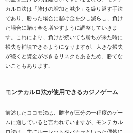
カルロ法は「賭けの増加と減少」を繰り返す手法
であり、勝った場合に賭け金を少し減らし、負け
た場合に賭け金を増やすように調整していきま
す。これにより、負けが続いても勝ちが来た時に
損失を補填できるようになりますが、大きな損失
が続くと資金が尽きるリスクもあるため、勝てな
いこともあります。
モンテカルロ法が使用できるカジノゲーム
前述したココモ法は、勝率が三分の一程度のゲー
ムに適していると言われていますが、モンテカル
ロ法は、主にルーレットやバカラといった偶然に