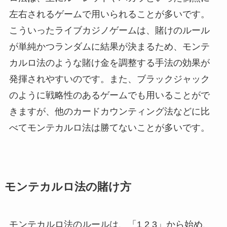
左右されるゲームで用いられることが多いです。
こういったライブカジノゲームは、賭けのルール
が単純かつランダムに結果が決まるため、モンテ
カルロ法のような賭け金を調整する手法の効果が
発揮されやすいのです。また、ブラックジャック
のように戦略性のあるゲームでも用いることがで
きますが、他のカードカウンティング法などに比
べてモンテカルロ法は勝てないことが多いです。
モンテカルロ法の賭け方
モンテカルロ法のルールは、「1 2 3」から始め、