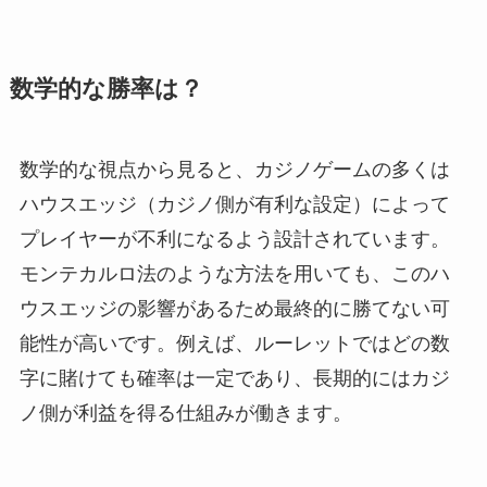
数学的な勝率は？
数学的な視点から見ると、カジノゲームの多くは
ハウスエッジ（カジノ側が有利な設定）によって
プレイヤーが不利になるよう設計されています。
モンテカルロ法のような方法を用いても、このハ
ウスエッジの影響があるため最終的に勝てない可
能性が高いです。例えば、ルーレットではどの数
字に賭けても確率は一定であり、長期的にはカジ
ノ側が利益を得る仕組みが働きます。