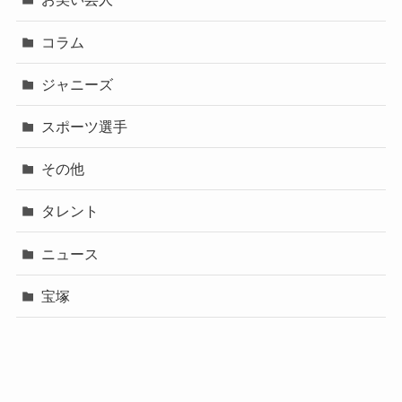
コラム
ジャニーズ
スポーツ選手
その他
タレント
ニュース
宝塚