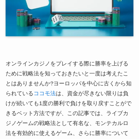
オンラインカジノをプレイする際に勝率を上げる
ために戦略法を知っておきたいと一度は考えたこ
とはありませんか?ヨーロッパを中心に古くから知
られている
ココモ法
は、資金が尽きない限りは負
けが続いても1度の勝利で負けを取り戻すことがで
きるベット方法ですが、この記事では、ライブカ
ジノゲームの戦略法として有名な、モンテカルロ
法を有効的に使えるゲーム、さらに勝率について