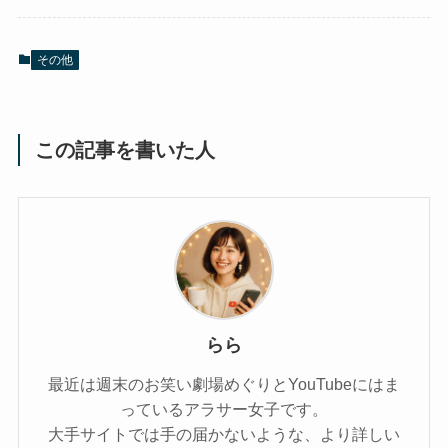
その他
この記事を書いた人
らら
最近は週末のお笑い劇場めぐりとYouTubeにはま
っているアラサー女子です。
大手サイトでは手の届かないような、より詳しい