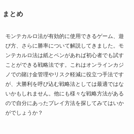
まとめ
モンテカルロ法が有効的に使用できるゲーム、遊
び方、さらに勝率について解説してきました。モ
ンテカルロ法は紙とペンがあれば初心者でも試す
ことができる戦略法です。これはオンラインカジ
ノでの賭け金管理やリスク軽減に役立つ手法です
が、大勝利を呼び込む戦略法としては最適ではな
いかもしれません。他にも様々な戦略方法がある
ので自分にあったプレイ方法を探してみてはいか
がでしょうか？