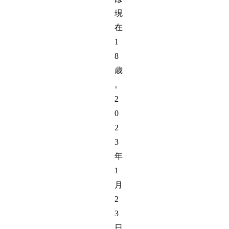
現
在
1
8
歳
。
2
0
2
3
年
1
月
2
3
日