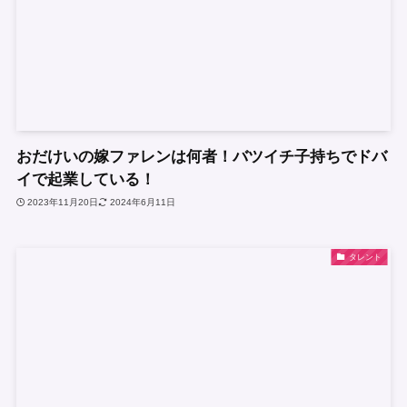
おだけいの嫁ファレンは何者！バツイチ子持ちでドバ
イで起業している！
2023年11月20日
2024年6月11日
タレント