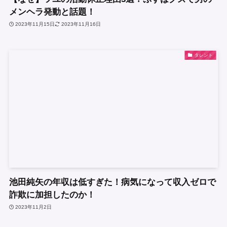
メンヘラ発動と話題！
2023年11月15日
2023年11月16日
タレント
池田純矢の年収は低すぎた！病気になって収入ゼロで
詐欺に加担したのか！
2023年11月2日