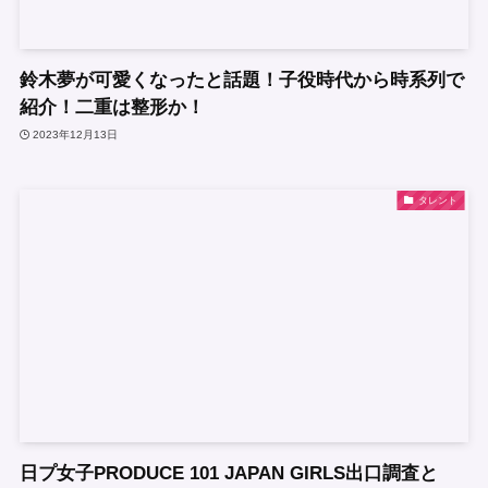
鈴木夢が可愛くなったと話題！子役時代から時系列で
紹介！二重は整形か！
2023年12月13日
タレント
日プ女子PRODUCE 101 JAPAN GIRLS出口調査と