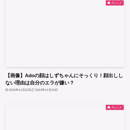
タレント
【画像】Adoの顔はしずちゃんにそっくり！顔出しし
ない理由は自分のエラが嫌い？
2023年11月22日
2023年11月23日
タレント