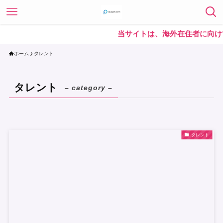
当サイトは、海外在住者に向けて
ホーム
タレント
タレント
– category –
タレント