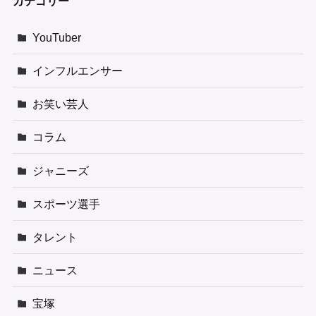
カテゴリー
YouTuber
インフルエンサー
お笑い芸人
コラム
ジャニーズ
スポーツ選手
タレント
ニュース
宝塚